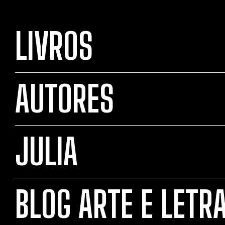
LIVROS
AUTORES
JULIA
BLOG ARTE E LETR