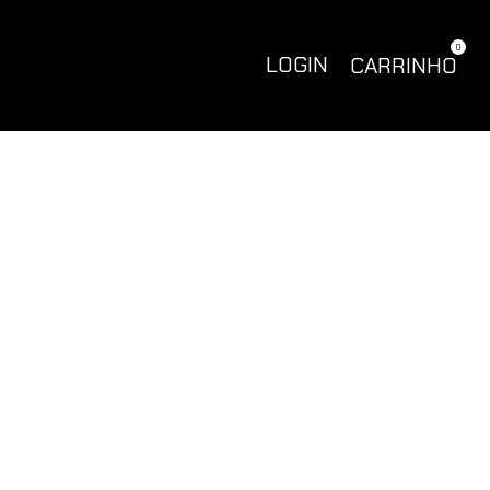
0
LOGIN
CARRINHO