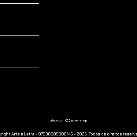
right Arte e Letra - 07030689000146 - 2026. Todos os direitos reserv