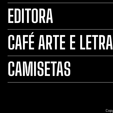
EDITORA
CAFÉ ARTE E LETRA
CAMISETAS
Copy