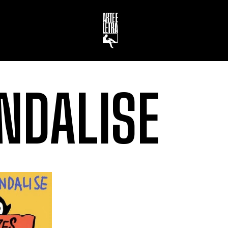
NDALISE