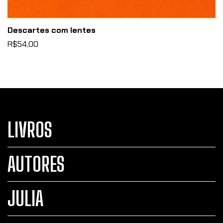
Descartes com lentes
R$54,00
LIVROS
AUTORES
JULIA