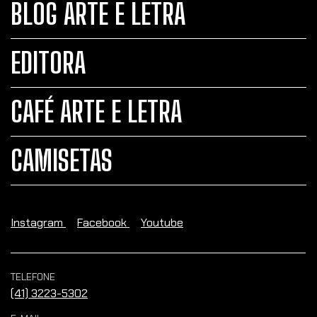
BLOG ARTE E LETRA
EDITORA
CAFÉ ARTE E LETRA
CAMISETAS
Instagram
Facebook
Youtube
TELEFONE
(41) 3223-5302