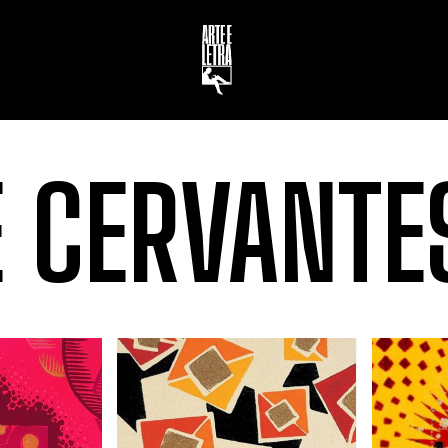
E CERVANTE