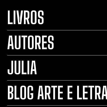
LIVROS
AUTORES
JULIA
BLOG ARTE E LETR