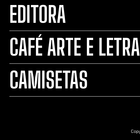
EDITORA
CAFÉ ARTE E LETRA
CAMISETAS
Copy