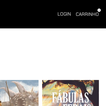
0
LOGIN
CARRINHO