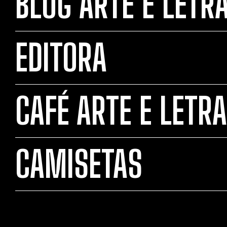
BLOG ARTE E LETR
EDITORA
CAFÉ ARTE E LETRA
CAMISETAS