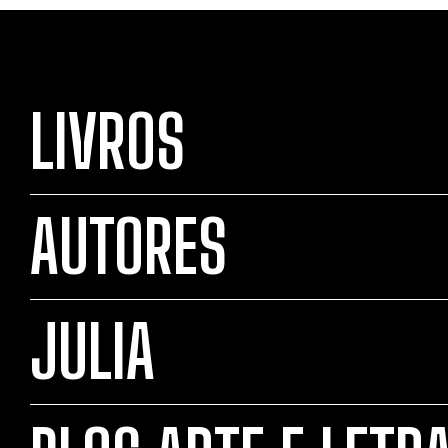
LIVROS
AUTORES
JULIA