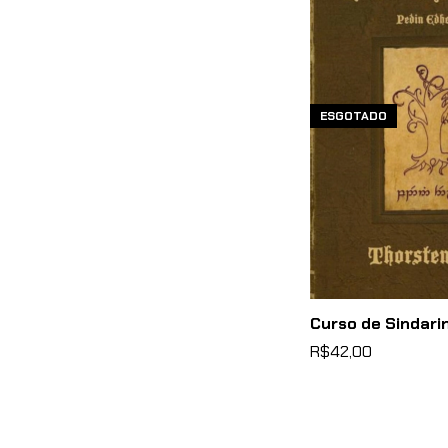
ESGOTADO
Curso de Sindari
R$42,00