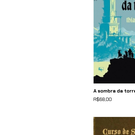
A sombra da torr
R$68,00