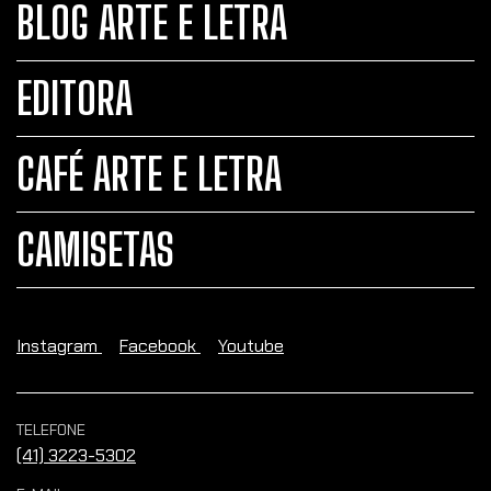
BLOG ARTE E LETRA
EDITORA
CAFÉ ARTE E LETRA
CAMISETAS
Instagram
Facebook
Youtube
TELEFONE
(41) 3223-5302