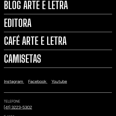
BLOG ARTE E LETRA
EDITORA
CAFÉ ARTE E LETRA
CAMISETAS
Instagram
Facebook
Youtube
TELEFONE
(41) 3223-5302