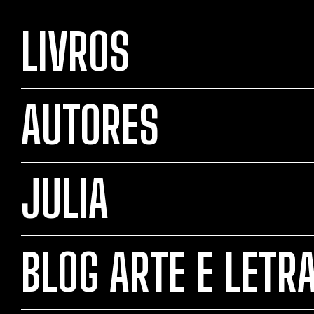
LIVROS
AUTORES
JULIA
BLOG ARTE E LETR