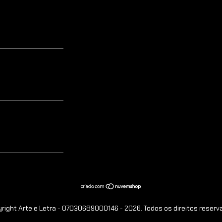
right Arte e Letra - 07030689000146 - 2026. Todos os direitos reserv