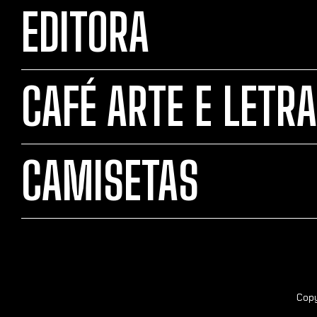
EDITORA
CAFÉ ARTE E LETRA
CAMISETAS
Copy