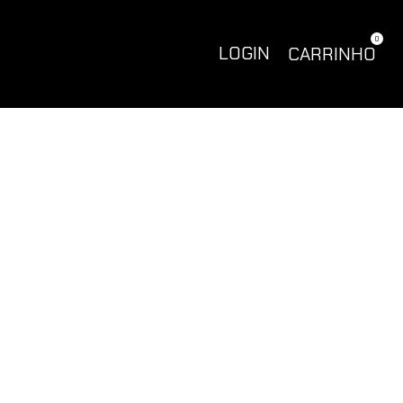
0
LOGIN
CARRINHO