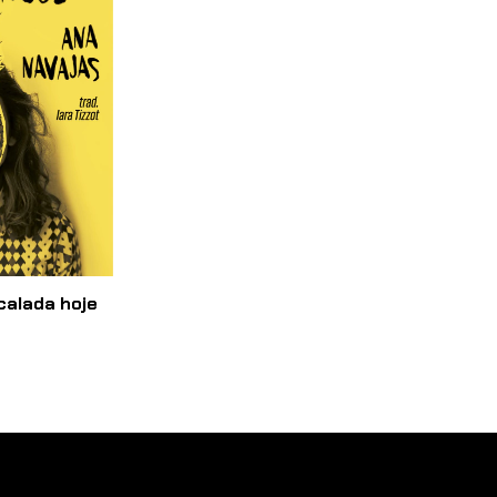
calada hoje