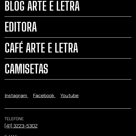
BLOG ARTE E LETRA
EDITORA
CAFÉ ARTE E LETRA
CAMISETAS
Instagram
Facebook
Youtube
TELEFONE
(41) 3223-5302