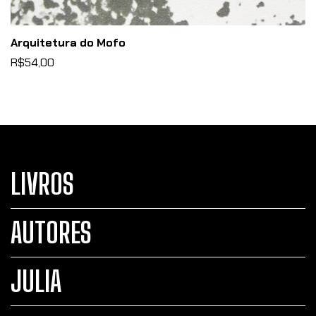
Arquitetura do Mofo
R$54,00
LIVROS
AUTORES
JULIA