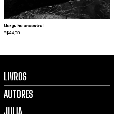
Mergulho ancestral
R$44,00
LIVROS
AUTORES
JULIA