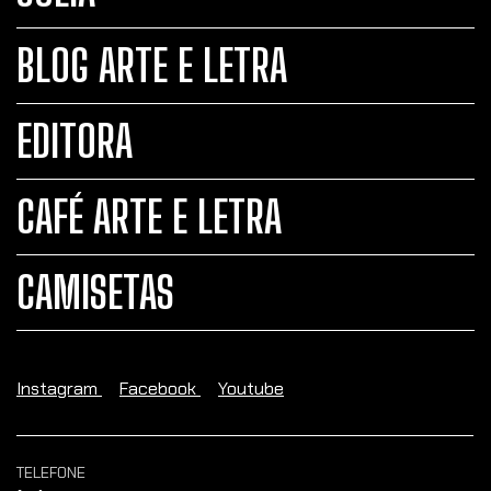
BLOG ARTE E LETRA
EDITORA
CAFÉ ARTE E LETRA
CAMISETAS
Instagram
Facebook
Youtube
TELEFONE