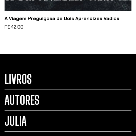
A Viagem Preguiçosa de Dois Aprendizes Vadios
R$42,00
LIVROS
AUTORES
JULIA