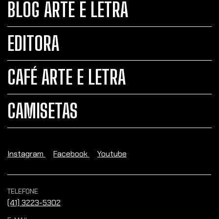
BLOG ARTE E LETRA
EDITORA
CAFÉ ARTE E LETRA
CAMISETAS
Instagram
Facebook
Youtube
TELEFONE
(41) 3223-5302