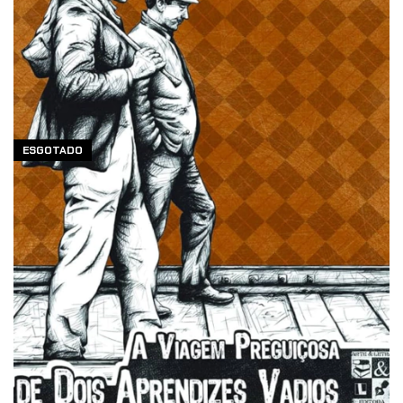
ESGOTADO