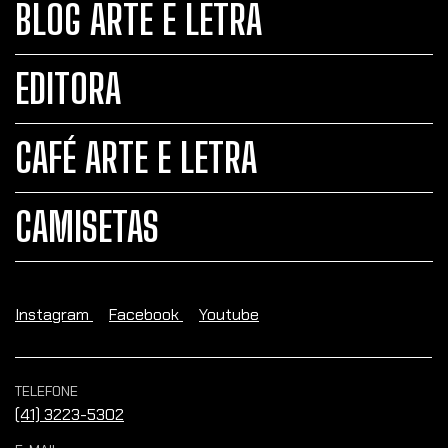
BLOG ARTE E LETRA
EDITORA
CAFÉ ARTE E LETRA
CAMISETAS
Instagram
Facebook
Youtube
TELEFONE
(41) 3223-5302