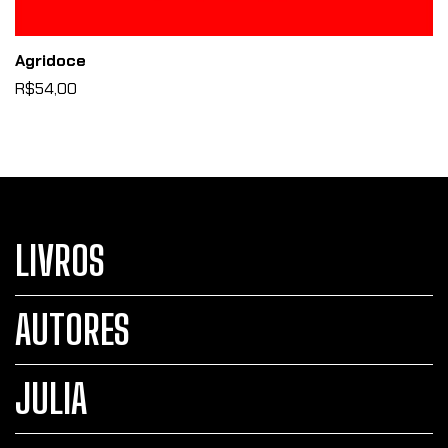
Agridoce
R$54,00
LIVROS
AUTORES
JULIA