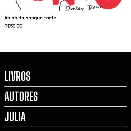
Ao pé do bosque torto
R$59,00
LIVROS
AUTORES
JULIA