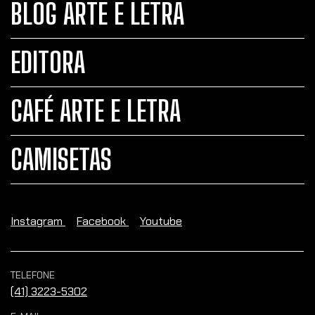
BLOG ARTE E LETRA
EDITORA
CAFÉ ARTE E LETRA
CAMISETAS
Instagram
Facebook
Youtube
TELEFONE
(41) 3223-5302