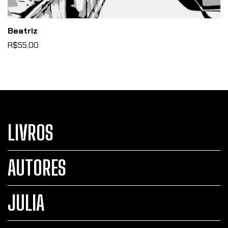
Beatriz
R$55,00
LIVROS
AUTORES
JULIA