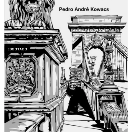
ESGOTADO