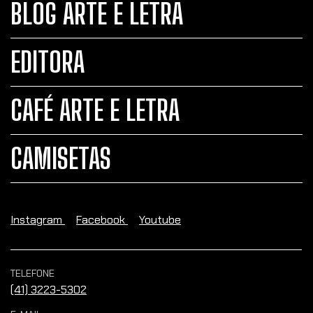
BLOG ARTE E LETRA
EDITORA
CAFÉ ARTE E LETRA
CAMISETAS
Instagram
Facebook
Youtube
TELEFONE
(41) 3223-5302