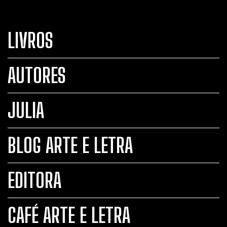
LIVROS
AUTORES
JULIA
BLOG ARTE E LETRA
EDITORA
CAFÉ ARTE E LETRA