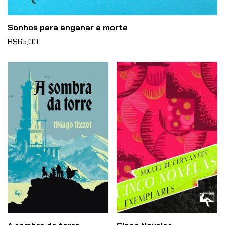
Sonhos para enganar a morte
R$65,00