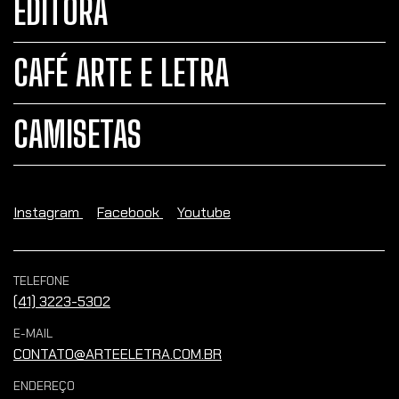
EDITORA
CAFÉ ARTE E LETRA
CAMISETAS
Instagram
Facebook
Youtube
TELEFONE
(41) 3223-5302
E-MAIL
CONTATO@ARTEELETRA.COM.BR
ENDEREÇO