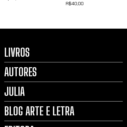
R$40,00
LIVROS
AUTORES
JULIA
BLOG ARTE E LETRA