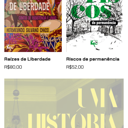
Raízes de Liberdade
Riscos de permanência
R$80,00
R$52,00