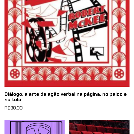
Diálogo: a arte da ação verbal na página, no palco e
na tela
R$88,00