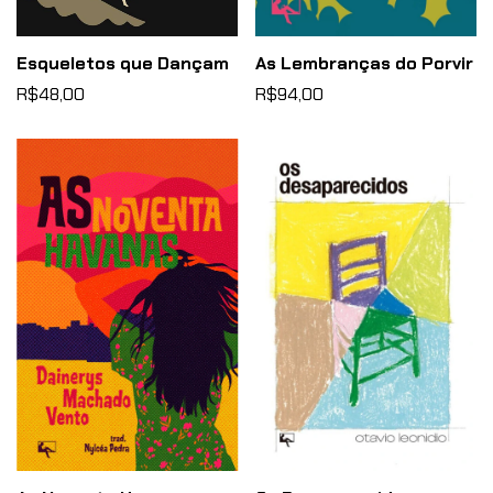
Esqueletos que Dançam
As Lembranças do Porvir
R$48,00
R$94,00