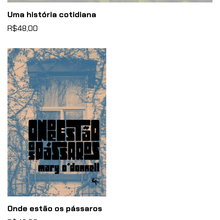
Uma história cotidiana
R$48,00
Onde estão os pássaros