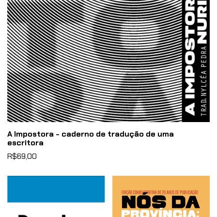
A Impostora - caderno de tradução de uma
escritora
R$69,00