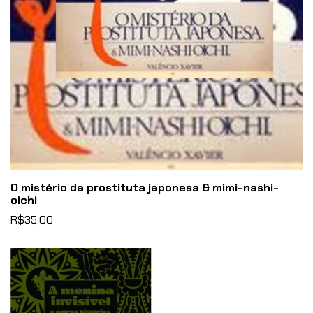
O mistério da prostituta japonesa & mimi-nashi-
oichi
R$35,00