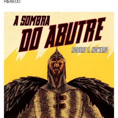
R$48,00