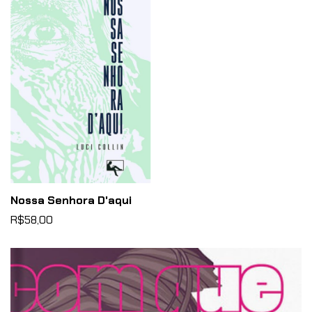
Nossa Senhora D'aqui
R$58,00