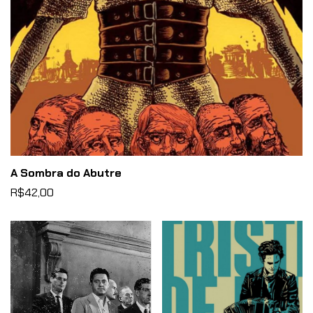
A Sombra do Abutre
R$42,00