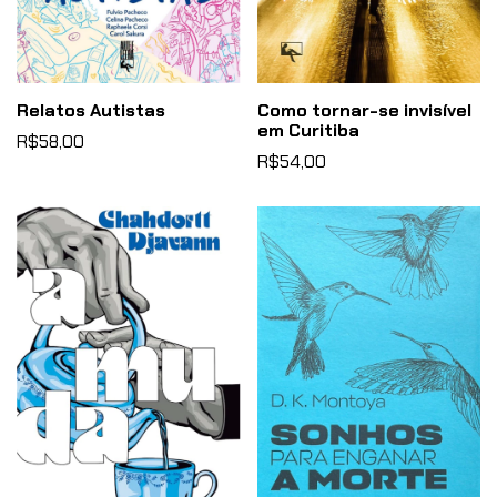
Relatos Autistas
Como tornar-se invisível
em Curitiba
R$58,00
R$54,00