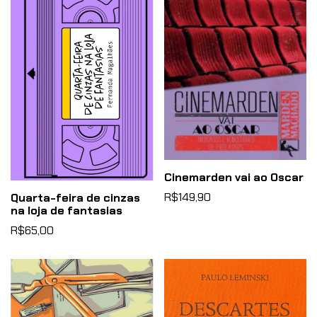
Cinemarden vai ao Oscar
R$149,90
Quarta-feira de cinzas
na loja de fantasias
R$65,00