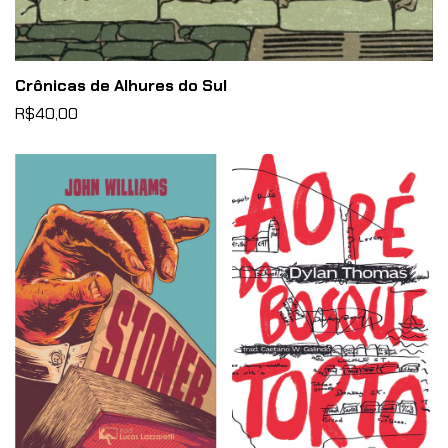
Crônicas de Alhures do Sul
R$40,00