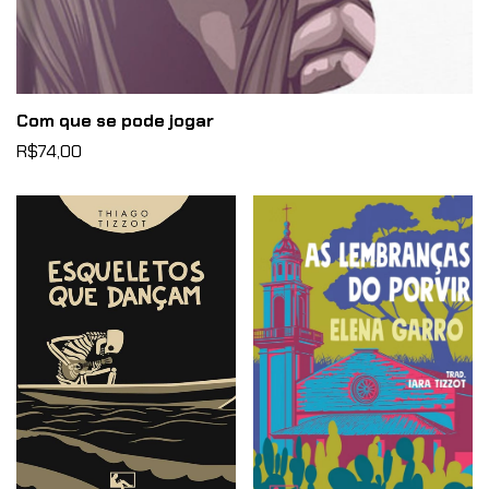
Com que se pode jogar
R$74,00