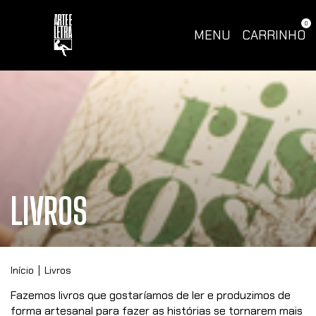
0
MENU
CARRINHO
LIVROS
Início
|
Livros
Fazemos livros que gostaríamos de ler e produzimos de
forma artesanal para fazer as histórias se tornarem mais