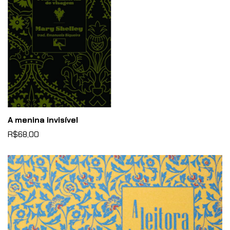
A menina invisível
R$68,00