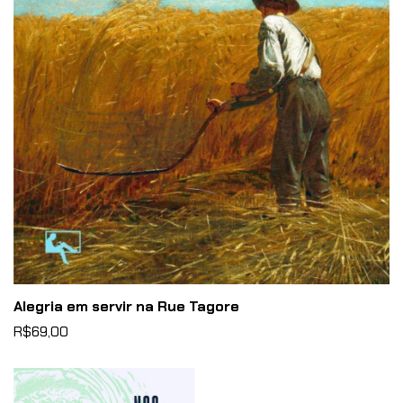
Alegria em servir na Rue Tagore
R$69,00