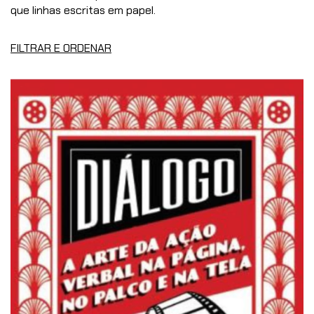
que linhas escritas em papel.
FILTRAR E ORDENAR