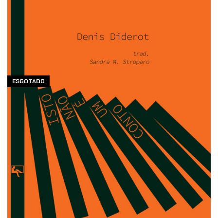
ESGOTADO