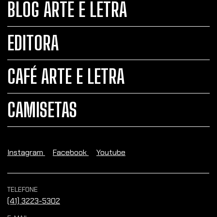
BLOG ARTE E LETRA
EDITORA
CAFÉ ARTE E LETRA
CAMISETAS
Instagram
Facebook
Youtube
TELEFONE
(41) 3223-5302