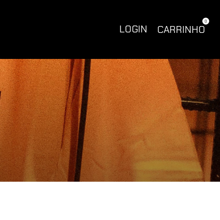
0
LOGIN
CARRINHO