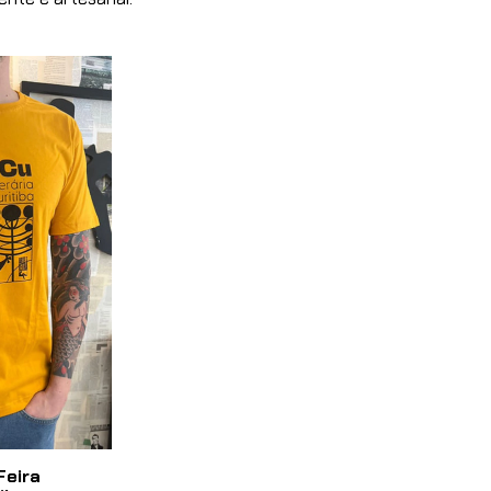
Feira