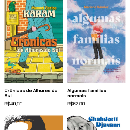
Crônicas de Alhures do
Algumas famílias
Sul
normais
R$40,00
R$62,00