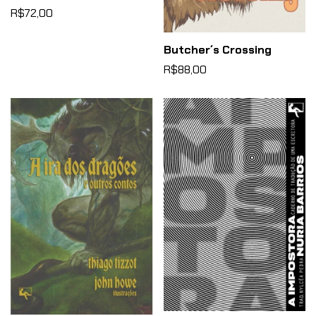
R$72,00
Butcher´s Crossing
R$88,00