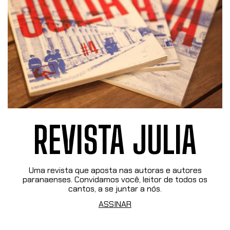
REVISTA JULIA
Uma revista que aposta nas autoras e autores
paranaenses. Convidamos você, leitor de todos os
cantos, a se juntar a nós.
ASSINAR