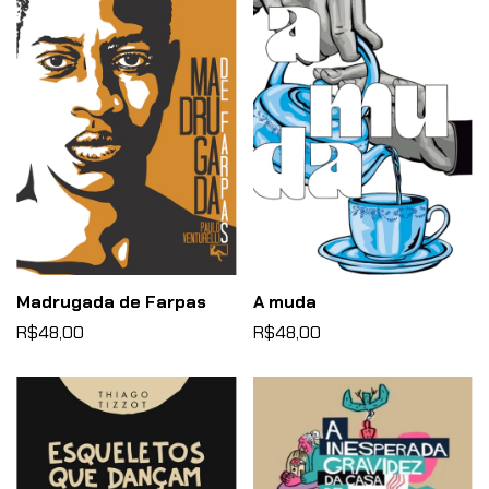
Madrugada de Farpas
A muda
R$48,00
R$48,00