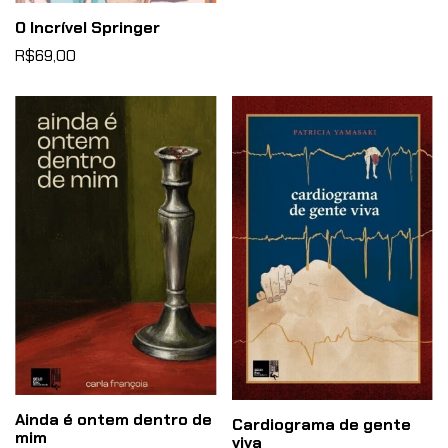
O Incrível Springer
R$69,00
Ainda é ontem dentro de
Cardiograma de gente
mim
viva