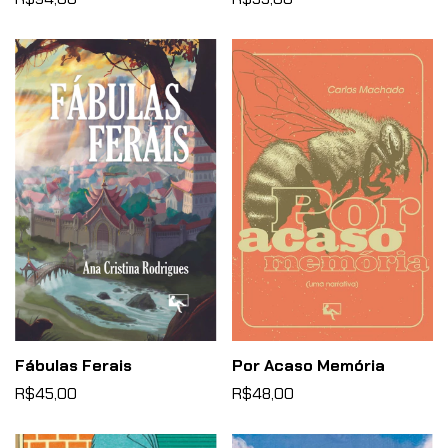
Fábulas Ferais
Por Acaso Memória
R$45,00
R$48,00