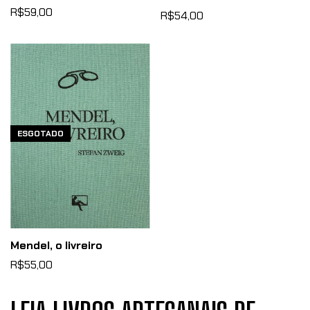
R$59,00
R$54,00
ESGOTADO
Mendel, o livreiro
R$55,00