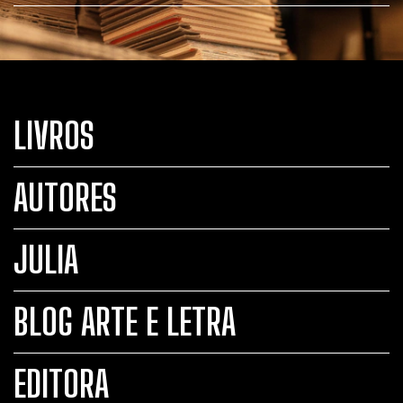
LIVROS
AUTORES
JULIA
BLOG ARTE E LETRA
EDITORA