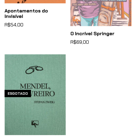
Apontamentos do
Invisível
R$54,00
O Incrível Springer
R$69,00
ESGOTADO