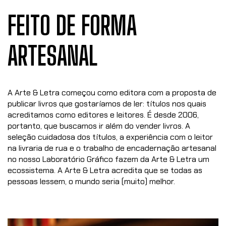
FEITO DE FORMA
ARTESANAL
A Arte & Letra começou como editora com a proposta de
publicar livros que gostaríamos de ler: títulos nos quais
acreditamos como editores e leitores. É desde 2006,
portanto, que buscamos ir além do vender livros. A
seleção cuidadosa dos títulos, a experiência com o leitor
na livraria de rua e o trabalho de encadernação artesanal
no nosso Laboratório Gráfico fazem da Arte & Letra um
ecossistema. A Arte & Letra acredita que se todas as
pessoas lessem, o mundo seria (muito) melhor.